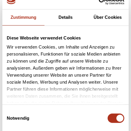
Zustimmung
Details
Über Cookies
Diese Webseite verwendet Cookies
Wir verwenden Cookies, um Inhalte und Anzeigen zu
personalisieren, Funktionen für soziale Medien anbieten
zu können und die Zugriffe auf unsere Website zu
analysieren. Außerdem geben wir Informationen zu Ihrer
Verwendung unserer Website an unsere Partner für
soziale Medien, Werbung und Analysen weiter. Unsere
Partner führen diese Informationen möglicherweise mit
einblick.
weiteren Daten zusammen, die Sie ihnen bereitgestellt
haben oder die sie im Rahmen Ihrer Nutzung der Dienste
gesammelt haben.
Einwilligungsauswahl
Notwendig