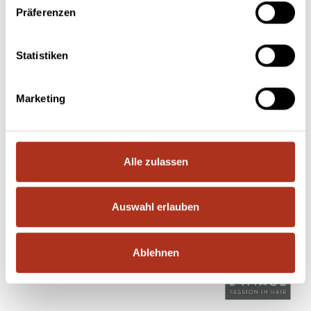
Präferenzen
Statistiken
Marketing
Alle zulassen
Auswahl erlauben
Ablehnen