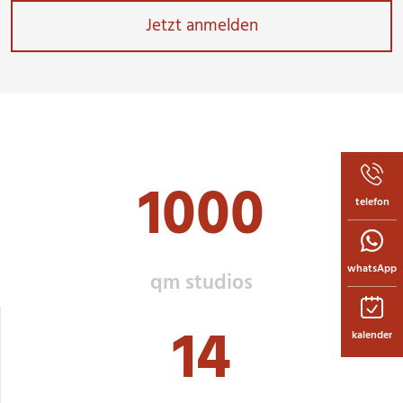
1000
telefon
whatsApp
qm studios
14
kalender