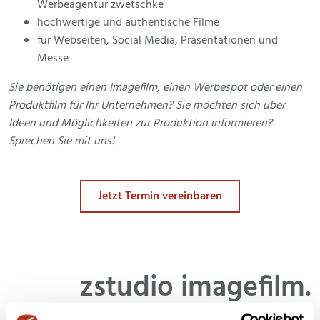
Werbeagentur zwetschke
hochwertige und authentische Filme
für Webseiten, Social Media, Präsentationen und
Messe
Sie benötigen einen Imagefilm, einen Werbespot oder einen
Produktfilm für Ihr Unternehmen? Sie möchten sich über
Ideen und Möglichkeiten zur Produktion informieren?
Sprechen Sie mit uns!
Jetzt Termin vereinbaren
zstudio imagefilm.