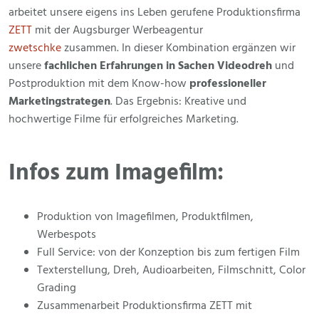
arbeitet unsere eigens ins Leben gerufene
Produktionsfirma
ZETT
mit der Augsburger
Werbeagentur
zwetschke
zusammen. In dieser Kombination ergänzen wir
unsere
fachlichen Erfahrungen in Sachen Videodreh
und
Postproduktion mit dem Know-how
professioneller
Marketingstrategen
. Das Ergebnis: Kreative und
hochwertige Filme für erfolgreiches Marketing.
Infos zum Imagefilm:
Produktion von Imagefilmen, Produktfilmen,
Werbespots
Full Service: von der Konzeption bis zum fertigen Film
Texterstellung, Dreh, Audioarbeiten, Filmschnitt, Color
Grading
Zusammenarbeit Produktionsfirma ZETT mit