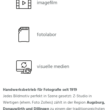
imagefilm
fotolabor
visuelle medien
Handwerksbetrieb für Fotografie seit 1919
Jedes Bildmotiv perfekt in Szene gesetzt: Z-Studio in
Wertigen (ehem. Foto Zolleis) zählt in der Region
Augsburg,
Donauwörth und Dillingen
zu einem der traditionsreichsten