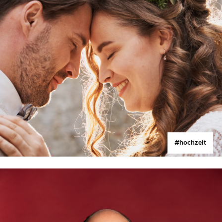
#hochzeit