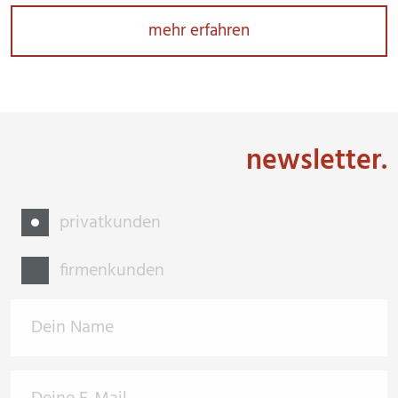
mehr erfahren
newsletter.
privatkunden
firmenkunden