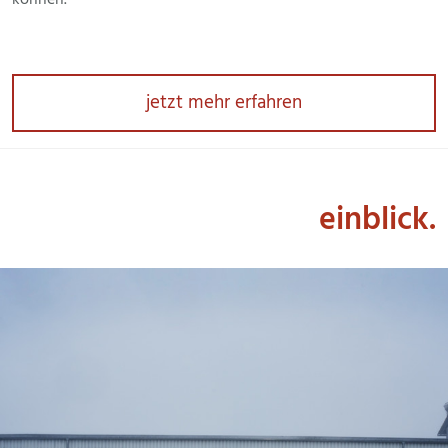
jetzt mehr erfahren
einblick.