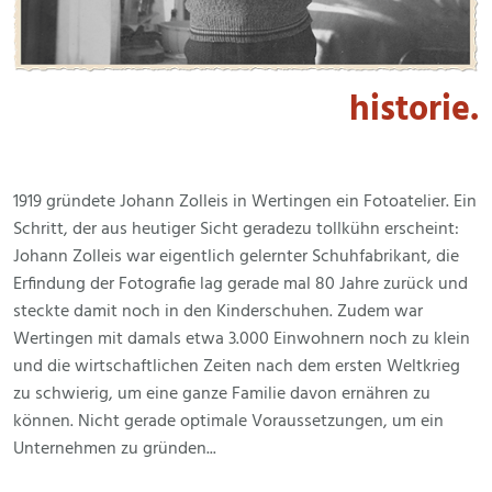
historie.
1919 gründete Johann Zolleis in Wertingen ein Fotoatelier. Ein
Schritt, der aus heutiger Sicht geradezu tollkühn erscheint:
Johann Zolleis war eigentlich gelernter Schuhfabrikant, die
Erfindung der Fotografie lag gerade mal 80 Jahre zurück und
steckte damit noch in den Kinderschuhen. Zudem war
Wertingen mit damals etwa 3.000 Einwohnern noch zu klein
und die wirtschaftlichen Zeiten nach dem ersten Weltkrieg
zu schwierig, um eine ganze Familie davon ernähren zu
können. Nicht gerade optimale Voraussetzungen, um ein
Unternehmen zu gründen...