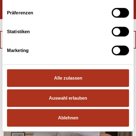
Präferenzen
Statistiken
mehr Bilder laden
Marketing
aktuelles.
Alle zulassen
Auswahl erlauben
Ablehnen