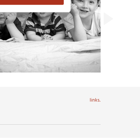
links.