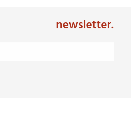
newsletter.