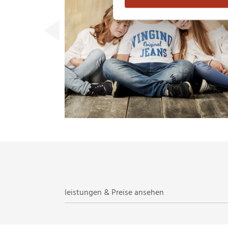
leistungen & Preise ansehen