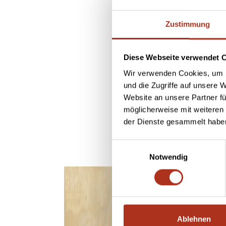
Zustimmung
Diese Webseite verwendet 
Wir verwenden Cookies, um I
und die Zugriffe auf unsere 
Website an unsere Partner fü
möglicherweise mit weiteren
der Dienste gesammelt habe
Einwilligungsauswahl
Notwendig
Ablehnen