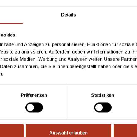
Details
Jetzt Termin vereinbaren
Cookies
nhalte und Anzeigen zu personalisieren, Funktionen für soziale
Website zu analysieren. Außerdem geben wir Informationen zu I
r soziale Medien, Werbung und Analysen weiter. Unsere Partner
 Daten zusammen, die Sie ihnen bereitgestellt haben oder die s
n.
Präferenzen
Statistiken
Auswahl erlauben