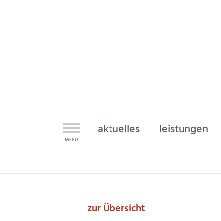
aktuelles
leistungen
zur Übersicht