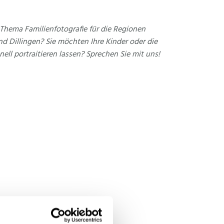
Thema Familienfotografie für die Regionen
 Dillingen? Sie möchten Ihre Kinder oder die
ell portraitieren lassen? Sprechen Sie mit uns!