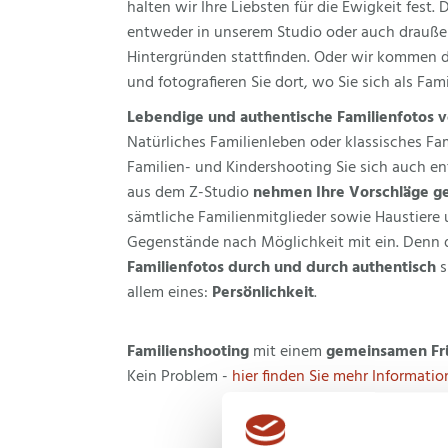
halten wir Ihre Liebsten für die Ewigkeit fest.
entweder in unserem Studio oder auch drauße
Hintergründen stattfinden. Oder wir kommen d
und fotografieren Sie dort, wo Sie sich als Fam
Lebendige und authentische Familienfotos v
Natürliches Familienleben oder klassisches Fa
Familien- und Kindershooting Sie sich auch en
aus dem Z-Studio
nehmen Ihre Vorschläge g
sämtliche Familienmitglieder sowie Haustiere 
Gegenstände nach Möglichkeit mit ein. Denn 
Familienfotos durch und durch authentisch
s
allem eines:
Persönlichkeit
.
Familienshooting
mit einem
gemeinsamen Fr
Kein Problem -
hier finden Sie mehr Informati