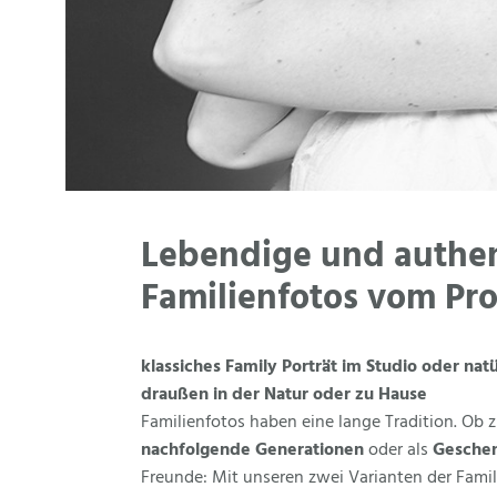
Lebendige und authen
Familienfotos vom Pro
klassiches Family Porträt im Studio oder natü
draußen in der Natur oder zu Hause
Familienfotos haben eine lange Tradition. Ob
nachfolgende Generationen
oder als
Geschen
Freunde: Mit unseren zwei Varianten der Famil